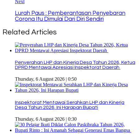
Next
Lurah Paus : Pemberantasan Penyebaran
Corona Itu Dimulai Dari Diri Sendiri
Related Articles
Penyerahan LHP dan Kinerja Desa Tahun 2026, Ketua
DPRD Mentawai Apresiasi Inspektorat Daerah
Thursday, 6 August 2026 | 0:50
Inspektorat Mentawai Serahkan LHP dan Kinerja
Desa Tahun 2026, Ini Harapan Bupati
Thursday, 6 August 2026 | 0:30