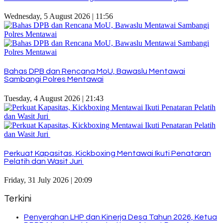
Wednesday, 5 August 2026 | 11:56
Bahas DPB dan Rencana MoU, Bawaslu Mentawai
Sambangi Polres Mentawai
Tuesday, 4 August 2026 | 21:43
Perkuat Kapasitas, Kickboxing Mentawai Ikuti Penataran
Pelatih dan Wasit Juri
Friday, 31 July 2026 | 20:09
Terkini
Penyerahan LHP dan Kinerja Desa Tahun 2026, Ketua