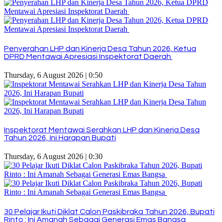
Penyerahan LHP dan Kinerja Desa Tahun 2026, Ketua
DPRD Mentawai Apresiasi Inspektorat Daerah
Thursday, 6 August 2026 | 0:50
Inspektorat Mentawai Serahkan LHP dan Kinerja Desa
Tahun 2026, Ini Harapan Bupati
Thursday, 6 August 2026 | 0:30
30 Pelajar Ikuti Diklat Calon Paskibraka Tahun 2026, Bupati
Rinto : Ini Amanah Sebagai Generasi Emas Bangsa