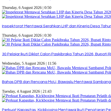
Thursday, 6 August 2026 | 0:50
Inspektorat Mentawai Serahkan LHP dan Kinerja Desa Tahun 
Thursday, 6 August 2026 | 0:30
30 Pelajar Ikuti Diklat Calon Paskibraka Tahun 2026, Bupat
Wednesday, 5 August 2026 | 11:56
Bahas DPB dan Rencana MoU, Bawaslu Mentawai Sambangi
Tuesday, 4 August 2026 | 21:43
Perkuat Kapasitas, Kickboxing Mentawai Ikuti Penataran Pel