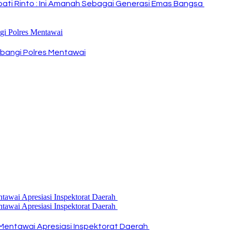
Bupati Rinto : Ini Amanah Sebagai Generasi Emas Bangsa
bangi Polres Mentawai
Mentawai Apresiasi Inspektorat Daerah