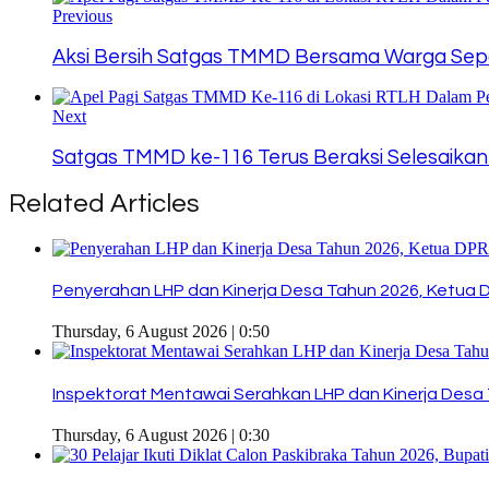
Previous
Aksi Bersih Satgas TMMD Bersama Warga Sepa
Next
Satgas TMMD ke-116 Terus Beraksi Selesaikan
Related Articles
Penyerahan LHP dan Kinerja Desa Tahun 2026, Ketua 
Thursday, 6 August 2026 | 0:50
Inspektorat Mentawai Serahkan LHP dan Kinerja Desa 
Thursday, 6 August 2026 | 0:30