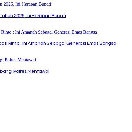
Tahun 2026, Ini Harapan Bupati
Bupati Rinto : Ini Amanah Sebagai Generasi Emas Bangsa
bangi Polres Mentawai