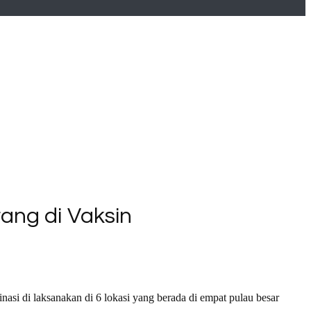
rang di Vaksin
nasi di laksanakan di 6 lokasi yang berada di empat pulau besar