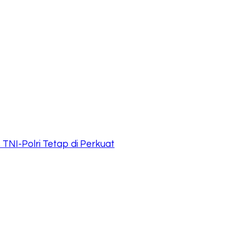
TNI-Polri Tetap di Perkuat