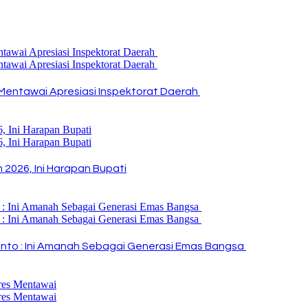
Mentawai Apresiasi Inspektorat Daerah
2026, Ini Harapan Bupati
i Rinto : Ini Amanah Sebagai Generasi Emas Bangsa