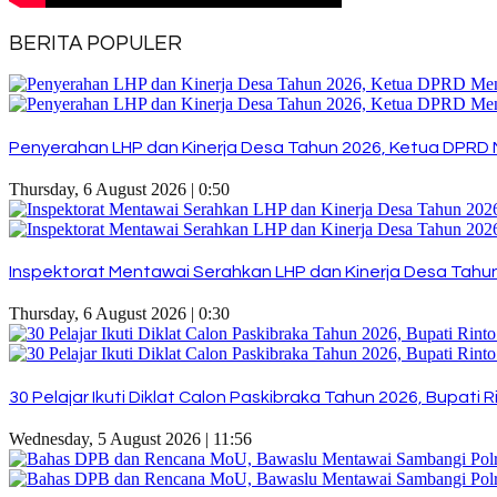
BERITA POPULER
Penyerahan LHP dan Kinerja Desa Tahun 2026, Ketua DPRD 
Thursday, 6 August 2026 | 0:50
Inspektorat Mentawai Serahkan LHP dan Kinerja Desa Tahun 
Thursday, 6 August 2026 | 0:30
30 Pelajar Ikuti Diklat Calon Paskibraka Tahun 2026, Bupat
Wednesday, 5 August 2026 | 11:56