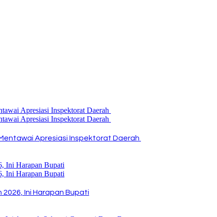
Mentawai Apresiasi Inspektorat Daerah
2026, Ini Harapan Bupati