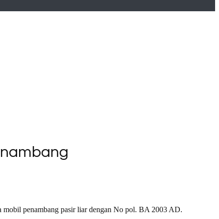
Penambang
 mobil penambang pasir liar dengan No pol. BA 2003 AD.