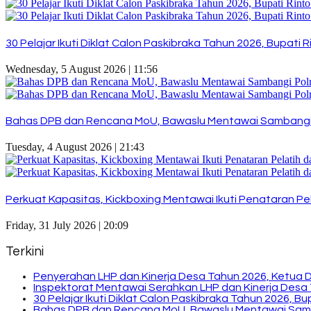
30 Pelajar Ikuti Diklat Calon Paskibraka Tahun 2026, Bupat
Wednesday, 5 August 2026 | 11:56
Bahas DPB dan Rencana MoU, Bawaslu Mentawai Sambangi
Tuesday, 4 August 2026 | 21:43
Perkuat Kapasitas, Kickboxing Mentawai Ikuti Penataran Pel
Friday, 31 July 2026 | 20:09
Terkini
Penyerahan LHP dan Kinerja Desa Tahun 2026, Ketua 
Inspektorat Mentawai Serahkan LHP dan Kinerja Desa 
30 Pelajar Ikuti Diklat Calon Paskibraka Tahun 2026, 
Bahas DPB dan Rencana MoU, Bawaslu Mentawai Sam