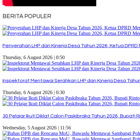
BERITA POPULER
Penyerahan LHP dan Kinerja Desa Tahun 2026, Ketua DPRD 
Thursday, 6 August 2026 | 0:50
Inspektorat Mentawai Serahkan LHP dan Kinerja Desa Tahun 
Thursday, 6 August 2026 | 0:30
30 Pelajar Ikuti Diklat Calon Paskibraka Tahun 2026, Bupat
Wednesday, 5 August 2026 | 11:56