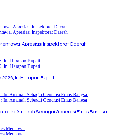
Mentawai Apresiasi Inspektorat Daerah
2026, Ini Harapan Bupati
i Rinto : Ini Amanah Sebagai Generasi Emas Bangsa