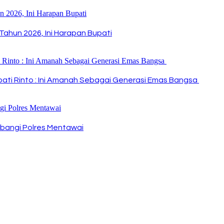
Tahun 2026, Ini Harapan Bupati
Bupati Rinto : Ini Amanah Sebagai Generasi Emas Bangsa
bangi Polres Mentawai