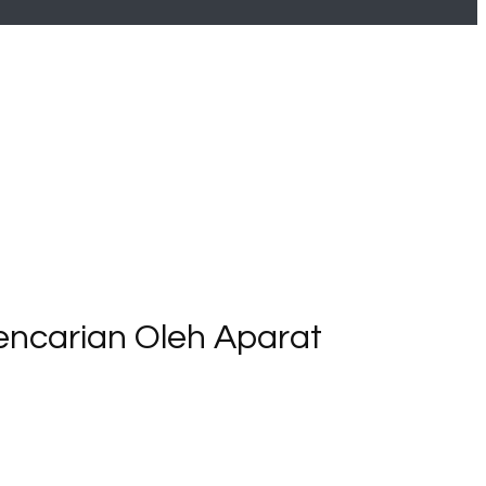
ncarian Oleh Aparat