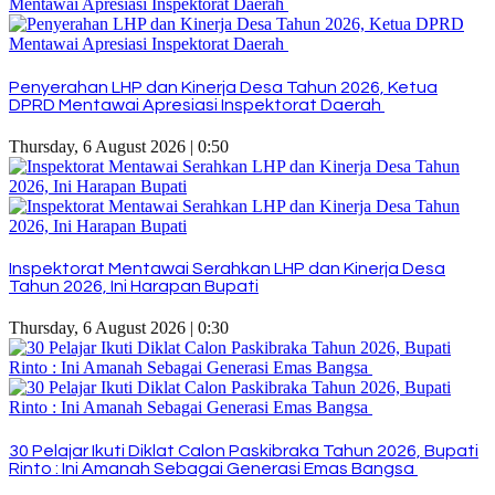
Penyerahan LHP dan Kinerja Desa Tahun 2026, Ketua
DPRD Mentawai Apresiasi Inspektorat Daerah
Thursday, 6 August 2026 | 0:50
Inspektorat Mentawai Serahkan LHP dan Kinerja Desa
Tahun 2026, Ini Harapan Bupati
Thursday, 6 August 2026 | 0:30
30 Pelajar Ikuti Diklat Calon Paskibraka Tahun 2026, Bupati
Rinto : Ini Amanah Sebagai Generasi Emas Bangsa