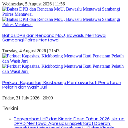
Wednesday, 5 August 2026 | 11:56
Bahas DPB dan Rencana MoU, Bawaslu Mentawai
Sambangi Polres Mentawai
Tuesday, 4 August 2026 | 21:43
Perkuat Kapasitas, Kickboxing Mentawai Ikuti Penataran
Pelatih dan Wasit Juri
Friday, 31 July 2026 | 20:09
Terkini
Penyerahan LHP dan Kinerja Desa Tahun 2026, Ketua
DPRD Mentawai Apresiasi Inspektorat Daerah