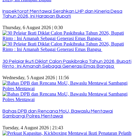
Inspektorat Mentawai Serahkan LHP dan Kinerja Desa
Tahun 2026, Ini Harapan Bupati
Thursday, 6 August 2026 | 0:30
30 Pelajar Ikuti Diklat Calon Paskibraka Tahun 2026, Bupati
Rinto : Ini Amanah Sebagai Generasi Emas Bangsa
Wednesday, 5 August 2026 | 11:56
Bahas DPB dan Rencana MoU, Bawaslu Mentawai
Sambangi Polres Mentawai
Tuesday, 4 August 2026 | 21:43