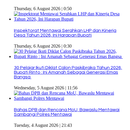
Thursday, 6 August 2026 | 0:50
Inspektorat Mentawai Serahkan LHP dan Kinerja
Desa Tahun 2026, Ini Harapan Bupati
Thursday, 6 August 2026 | 0:30
30 Pelajar Ikuti Diklat Calon Paskibraka Tahun 2026,
Bupati Rinto : Ini Amanah Sebagai Generasi Emas
Bangsa
Wednesday, 5 August 2026 | 11:56
Bahas DPB dan Rencana MoU, Bawaslu Mentawai
Sambangi Polres Mentawai
Tuesday, 4 August 2026 | 21:43