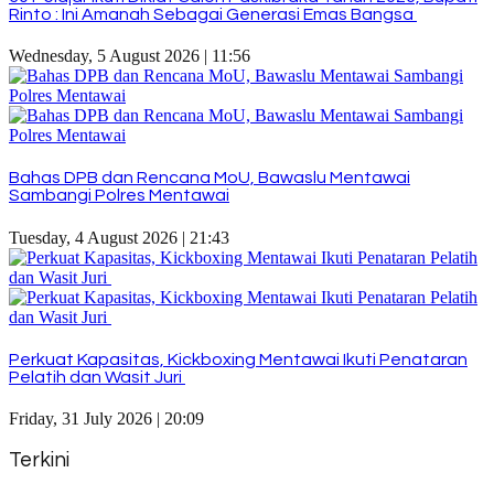
Rinto : Ini Amanah Sebagai Generasi Emas Bangsa
Wednesday, 5 August 2026 | 11:56
Bahas DPB dan Rencana MoU, Bawaslu Mentawai
Sambangi Polres Mentawai
Tuesday, 4 August 2026 | 21:43
Perkuat Kapasitas, Kickboxing Mentawai Ikuti Penataran
Pelatih dan Wasit Juri
Friday, 31 July 2026 | 20:09
Terkini