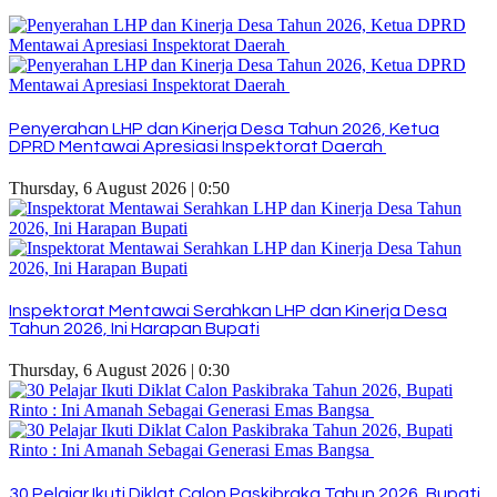
Penyerahan LHP dan Kinerja Desa Tahun 2026, Ketua
DPRD Mentawai Apresiasi Inspektorat Daerah
Thursday, 6 August 2026 | 0:50
Inspektorat Mentawai Serahkan LHP dan Kinerja Desa
Tahun 2026, Ini Harapan Bupati
Thursday, 6 August 2026 | 0:30
30 Pelajar Ikuti Diklat Calon Paskibraka Tahun 2026, Bupati