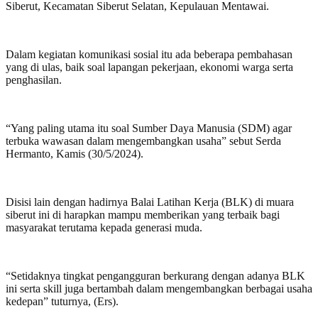
Siberut, Kecamatan Siberut Selatan, Kepulauan Mentawai.
Dalam kegiatan komunikasi sosial itu ada beberapa pembahasan
yang di ulas, baik soal lapangan pekerjaan, ekonomi warga serta
penghasilan.
“Yang paling utama itu soal Sumber Daya Manusia (SDM) agar
terbuka wawasan dalam mengembangkan usaha” sebut Serda
Hermanto, Kamis (30/5/2024).
Disisi lain dengan hadirnya Balai Latihan Kerja (BLK) di muara
siberut ini di harapkan mampu memberikan yang terbaik bagi
masyarakat terutama kepada generasi muda.
“Setidaknya tingkat pengangguran berkurang dengan adanya BLK
ini serta skill juga bertambah dalam mengembangkan berbagai usaha
kedepan” tuturnya, (Ers).