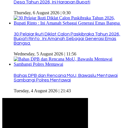
Desa Tahun 2026, Ini Harapan Bupati
Thursday, 6 August 2026 | 0:30
30 Pelajar Ikuti Diklat Calon Paskibraka Tahun 2026,
Bupati Rinto : Ini Amanah Sebagai Generasi Emas
Bangsa
Wednesday, 5 August 2026 | 11:56
Bahas DPB dan Rencana MoU, Bawaslu Mentawai
Sambangi Polres Mentawai
Tuesday, 4 August 2026 | 21:43