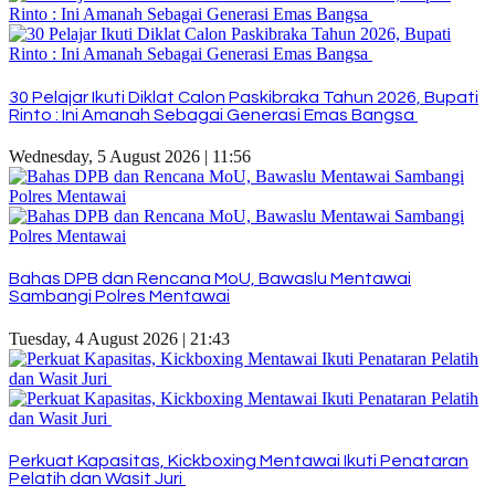
30 Pelajar Ikuti Diklat Calon Paskibraka Tahun 2026, Bupati
Rinto : Ini Amanah Sebagai Generasi Emas Bangsa
Wednesday, 5 August 2026 | 11:56
Bahas DPB dan Rencana MoU, Bawaslu Mentawai
Sambangi Polres Mentawai
Tuesday, 4 August 2026 | 21:43
Perkuat Kapasitas, Kickboxing Mentawai Ikuti Penataran
Pelatih dan Wasit Juri