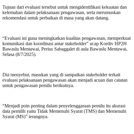
Tujuan dari evaluasi tersebut untuk mengidentifikasi kekuatan dan
kelemahan dalam pelaksanaan pengawasan, serta merumuskan
rekomendasi untuk perbaikan di masa yang akan datang.
“Evaluasi ini guna meningkatkan kualitas pengawasan, memperkuat
komunikasi dan koordinasi antar stakeholder” ucap Kordiv HP2H
Bawaslu Mentawai, Perius Sabaggalet di aula Bawaslu Mentawai,
Selasa (8/7/2025).
Dia menyebut, masukan yang di sampaikan stakeholder terkait
evaluasi pelaksanaan pengawasan akan menjadi acuan dan catatan
untuk pengawasan pemilu berikutnya.
“Menjadi poin penting dalam penyelenggaraan pemilu itu akurasi
data pemilih yaitu Tidak Memenuhi Syarat (TMS) dan Memenuhi
Syarat (MS)” terangnya.