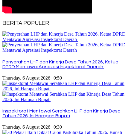
BERITA POPULER
Penyerahan LHP dan Kinerja Desa Tahun 2026, Ketua
DPRD Mentawai Apresiasi Inspektorat Daerah
Thursday, 6 August 2026 | 0:50
Inspektorat Mentawai Serahkan LHP dan Kinerja Desa
Tahun 2026, Ini Harapan Bupati
Thursday, 6 August 2026 | 0:30