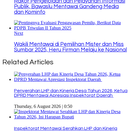
Rakor Pengelolaan dan Pelayanan Informasi
Publik, Bawaslu Mentawai Gandeng Media
dan Kominfo
Next
Wakili Mentawai di Pemilihan Mister dan Miss
Sumbar 2025, Heru Firman Melaju ke Nasional
Related Articles
Penyerahan LHP dan Kinerja Desa Tahun 2026, Ketua
DPRD Mentawai Apresiasi Inspektorat Daerah
Thursday, 6 August 2026 | 0:50
Inspektorat Mentawai Serahkan LHP dan Kinerja