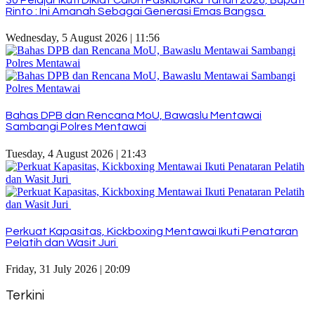
Rinto : Ini Amanah Sebagai Generasi Emas Bangsa
Wednesday, 5 August 2026 | 11:56
Bahas DPB dan Rencana MoU, Bawaslu Mentawai
Sambangi Polres Mentawai
Tuesday, 4 August 2026 | 21:43
Perkuat Kapasitas, Kickboxing Mentawai Ikuti Penataran
Pelatih dan Wasit Juri
Friday, 31 July 2026 | 20:09
Terkini