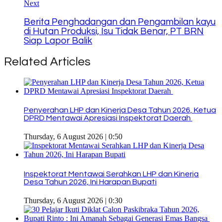
Next
Berita Penghadangan dan Pengambilan kayu
di Hutan Produksi, Isu Tidak Benar, PT BRN
Siap Lapor Balik
Related Articles
Penyerahan LHP dan Kinerja Desa Tahun 2026, Ketua
DPRD Mentawai Apresiasi Inspektorat Daerah
Thursday, 6 August 2026 | 0:50
Inspektorat Mentawai Serahkan LHP dan Kinerja
Desa Tahun 2026, Ini Harapan Bupati
Thursday, 6 August 2026 | 0:30