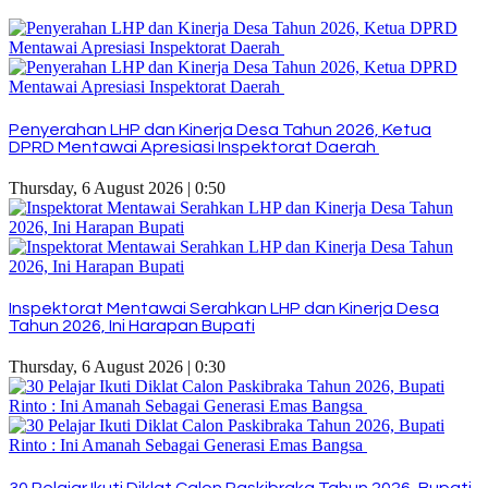
Penyerahan LHP dan Kinerja Desa Tahun 2026, Ketua
DPRD Mentawai Apresiasi Inspektorat Daerah
Thursday, 6 August 2026 | 0:50
Inspektorat Mentawai Serahkan LHP dan Kinerja Desa
Tahun 2026, Ini Harapan Bupati
Thursday, 6 August 2026 | 0:30
30 Pelajar Ikuti Diklat Calon Paskibraka Tahun 2026, Bupati