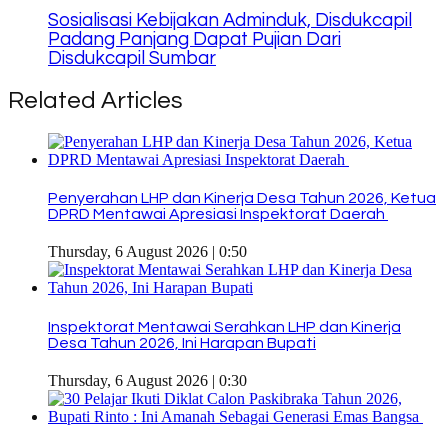
Sosialisasi Kebijakan Adminduk, Disdukcapil
Padang Panjang Dapat Pujian Dari
Disdukcapil Sumbar
Related Articles
Penyerahan LHP dan Kinerja Desa Tahun 2026, Ketua
DPRD Mentawai Apresiasi Inspektorat Daerah
Thursday, 6 August 2026 | 0:50
Inspektorat Mentawai Serahkan LHP dan Kinerja
Desa Tahun 2026, Ini Harapan Bupati
Thursday, 6 August 2026 | 0:30