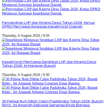
Penyerahan LHP dan Kinerja Desa Tahun 2026, Ketua
DPRD Mentawai Apresiasi Inspektorat Daerah
Thursday, 6 August 2026 | 0:50
Inspektorat Mentawai Serahkan LHP dan Kinerja Desa
Tahun 2026, Ini Harapan Bupati
Thursday, 6 August 2026 | 0:30
30 Pelajar Ikuti Diklat Calon Paskibraka Tahun 2026, Bupati
Rinto : Ini Amanah Sebagai Generasi Emas Bangsa