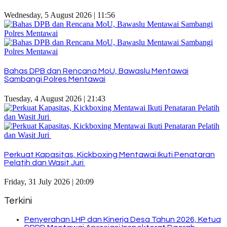
Wednesday, 5 August 2026 | 11:56
Bahas DPB dan Rencana MoU, Bawaslu Mentawai
Sambangi Polres Mentawai
Tuesday, 4 August 2026 | 21:43
Perkuat Kapasitas, Kickboxing Mentawai Ikuti Penataran
Pelatih dan Wasit Juri
Friday, 31 July 2026 | 20:09
Terkini
Penyerahan LHP dan Kinerja Desa Tahun 2026, Ketua