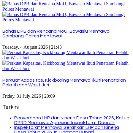
Bahas DPB dan Rencana MoU, Bawaslu Mentawai
Sambangi Polres Mentawai
Tuesday, 4 August 2026 | 21:43
Perkuat Kapasitas, Kickboxing Mentawai Ikuti Penataran
Pelatih dan Wasit Juri
Friday, 31 July 2026 | 20:09
Terkini
Penyerahan LHP dan Kinerja Desa Tahun 2026, Ketua
DPRD Mentawai Apresiasi Inspektorat Daerah
Inspektorat Mentawai Serahkan LHP dan Kinerja
Desa Tahun 2026, Ini Harapan Bupati