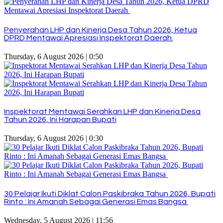
Penyerahan LHP dan Kinerja Desa Tahun 2026, Ketua
DPRD Mentawai Apresiasi Inspektorat Daerah
Thursday, 6 August 2026 | 0:50
Inspektorat Mentawai Serahkan LHP dan Kinerja Desa
Tahun 2026, Ini Harapan Bupati
Thursday, 6 August 2026 | 0:30
30 Pelajar Ikuti Diklat Calon Paskibraka Tahun 2026, Bupati
Rinto : Ini Amanah Sebagai Generasi Emas Bangsa
Wednesday, 5 August 2026 | 11:56