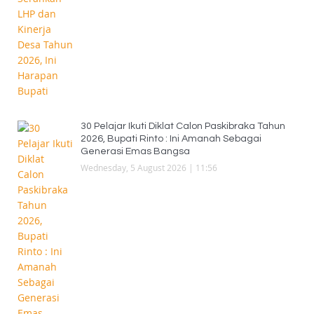
30 Pelajar Ikuti Diklat Calon Paskibraka Tahun
2026, Bupati Rinto : Ini Amanah Sebagai
Generasi Emas Bangsa
Wednesday, 5 August 2026 | 11:56