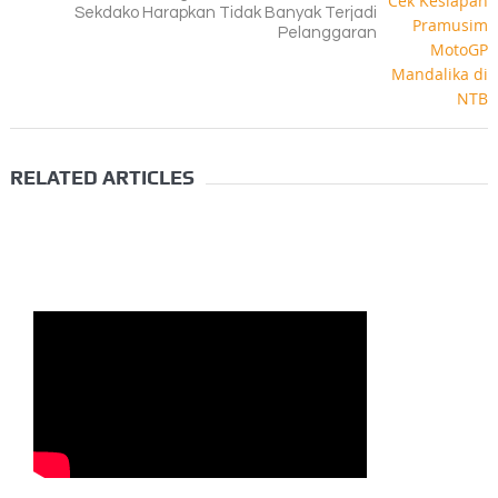
Sekdako Harapkan Tidak Banyak Terjadi
Pelanggaran
RELATED ARTICLES