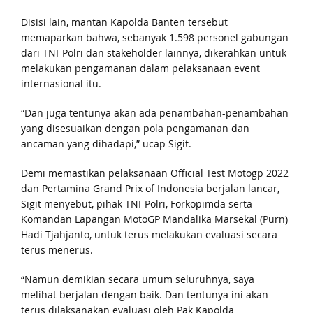
Disisi lain, mantan Kapolda Banten tersebut
memaparkan bahwa, sebanyak 1.598 personel gabungan
dari TNI-Polri dan stakeholder lainnya, dikerahkan untuk
melakukan pengamanan dalam pelaksanaan event
internasional itu.
“Dan juga tentunya akan ada penambahan-penambahan
yang disesuaikan dengan pola pengamanan dan
ancaman yang dihadapi,” ucap Sigit.
Demi memastikan pelaksanaan Official Test Motogp 2022
dan Pertamina Grand Prix of Indonesia berjalan lancar,
Sigit menyebut, pihak TNI-Polri, Forkopimda serta
Komandan Lapangan MotoGP Mandalika Marsekal (Purn)
Hadi Tjahjanto, untuk terus melakukan evaluasi secara
terus menerus.
“Namun demikian secara umum seluruhnya, saya
melihat berjalan dengan baik. Dan tentunya ini akan
terus dilaksanakan evaluasi oleh Pak Kapolda