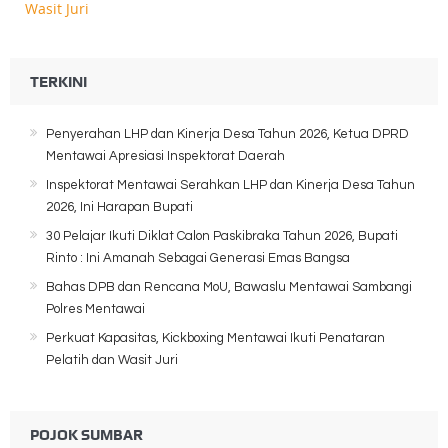
TERKINI
Penyerahan LHP dan Kinerja Desa Tahun 2026, Ketua DPRD
Mentawai Apresiasi Inspektorat Daerah
Inspektorat Mentawai Serahkan LHP dan Kinerja Desa Tahun
2026, Ini Harapan Bupati
30 Pelajar Ikuti Diklat Calon Paskibraka Tahun 2026, Bupati
Rinto : Ini Amanah Sebagai Generasi Emas Bangsa
Bahas DPB dan Rencana MoU, Bawaslu Mentawai Sambangi
Polres Mentawai
Perkuat Kapasitas, Kickboxing Mentawai Ikuti Penataran
Pelatih dan Wasit Juri
POJOK SUMBAR