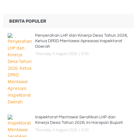
BERITA POPULER
Penyerahan LHP dan Kinerja Desa Tahun 2026,
Ketua DPRD Mentawai Apresiasi Inspektorat
Daerah
Thursday, 6 August 2026 | 0:50
Inspektorat Mentawai Serahkan LHP dan
Kinerja Desa Tahun 2026, Ini Harapan Bupati
Thursday, 6 August 2026 | 0:30