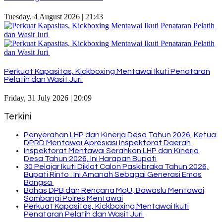
Tuesday, 4 August 2026 | 21:43
Perkuat Kapasitas, Kickboxing Mentawai Ikuti Penataran
Pelatih dan Wasit Juri
Friday, 31 July 2026 | 20:09
Terkini
Penyerahan LHP dan Kinerja Desa Tahun 2026, Ketua
DPRD Mentawai Apresiasi Inspektorat Daerah
Inspektorat Mentawai Serahkan LHP dan Kinerja
Desa Tahun 2026, Ini Harapan Bupati
30 Pelajar Ikuti Diklat Calon Paskibraka Tahun 2026,
Bupati Rinto : Ini Amanah Sebagai Generasi Emas
Bangsa
Bahas DPB dan Rencana MoU, Bawaslu Mentawai
Sambangi Polres Mentawai
Perkuat Kapasitas, Kickboxing Mentawai Ikuti
Penataran Pelatih dan Wasit Juri