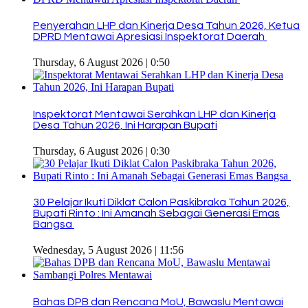
Penyerahan LHP dan Kinerja Desa Tahun 2026, Ketua
DPRD Mentawai Apresiasi Inspektorat Daerah
Thursday, 6 August 2026 | 0:50
Inspektorat Mentawai Serahkan LHP dan Kinerja
Desa Tahun 2026, Ini Harapan Bupati
Thursday, 6 August 2026 | 0:30
30 Pelajar Ikuti Diklat Calon Paskibraka Tahun 2026,
Bupati Rinto : Ini Amanah Sebagai Generasi Emas
Bangsa
Wednesday, 5 August 2026 | 11:56
Bahas DPB dan Rencana MoU, Bawaslu Mentawai