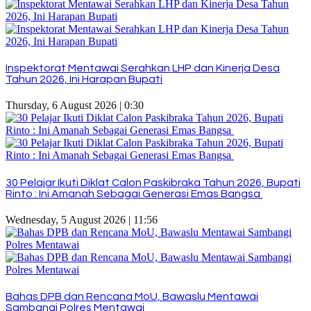
Inspektorat Mentawai Serahkan LHP dan Kinerja Desa
Tahun 2026, Ini Harapan Bupati
Thursday, 6 August 2026 | 0:30
30 Pelajar Ikuti Diklat Calon Paskibraka Tahun 2026, Bupati
Rinto : Ini Amanah Sebagai Generasi Emas Bangsa
Wednesday, 5 August 2026 | 11:56
Bahas DPB dan Rencana MoU, Bawaslu Mentawai
Sambangi Polres Mentawai