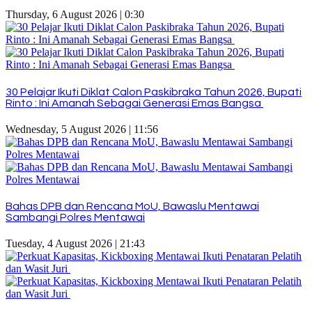
Thursday, 6 August 2026 | 0:30
30 Pelajar Ikuti Diklat Calon Paskibraka Tahun 2026, Bupati
Rinto : Ini Amanah Sebagai Generasi Emas Bangsa
Wednesday, 5 August 2026 | 11:56
Bahas DPB dan Rencana MoU, Bawaslu Mentawai
Sambangi Polres Mentawai
Tuesday, 4 August 2026 | 21:43