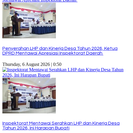
Penyerahan LHP dan Kinerja Desa Tahun 2026, Ketua
DPRD Mentawai Apresiasi Inspektorat Daerah
Thursday, 6 August 2026 | 0:50
Inspektorat Mentawai Serahkan LHP dan Kinerja Desa
Tahun 2026, Ini Harapan Bupati