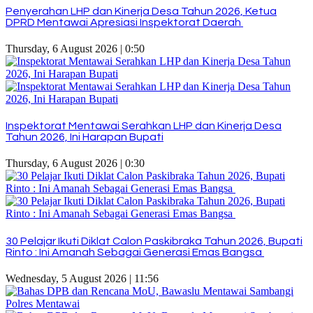
Penyerahan LHP dan Kinerja Desa Tahun 2026, Ketua
DPRD Mentawai Apresiasi Inspektorat Daerah
Thursday, 6 August 2026 | 0:50
Inspektorat Mentawai Serahkan LHP dan Kinerja Desa
Tahun 2026, Ini Harapan Bupati
Thursday, 6 August 2026 | 0:30
30 Pelajar Ikuti Diklat Calon Paskibraka Tahun 2026, Bupati
Rinto : Ini Amanah Sebagai Generasi Emas Bangsa
Wednesday, 5 August 2026 | 11:56