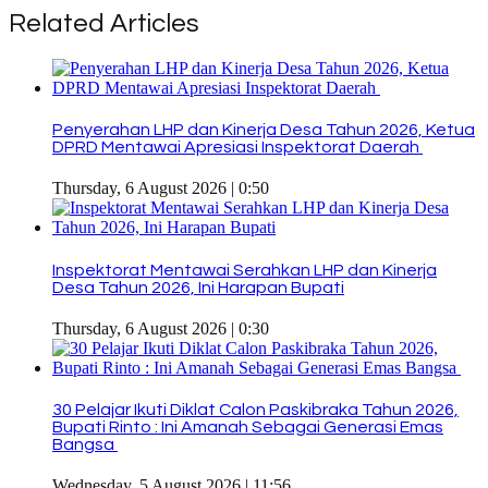
Related Articles
Penyerahan LHP dan Kinerja Desa Tahun 2026, Ketua
DPRD Mentawai Apresiasi Inspektorat Daerah
Thursday, 6 August 2026 | 0:50
Inspektorat Mentawai Serahkan LHP dan Kinerja
Desa Tahun 2026, Ini Harapan Bupati
Thursday, 6 August 2026 | 0:30
30 Pelajar Ikuti Diklat Calon Paskibraka Tahun 2026,
Bupati Rinto : Ini Amanah Sebagai Generasi Emas
Bangsa
Wednesday, 5 August 2026 | 11:56