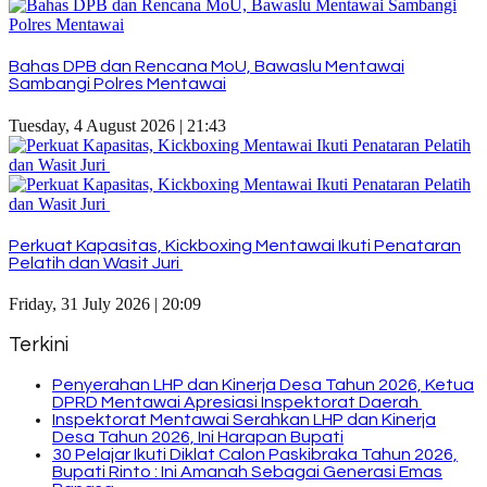
Bahas DPB dan Rencana MoU, Bawaslu Mentawai
Sambangi Polres Mentawai
Tuesday, 4 August 2026 | 21:43
Perkuat Kapasitas, Kickboxing Mentawai Ikuti Penataran
Pelatih dan Wasit Juri
Friday, 31 July 2026 | 20:09
Terkini
Penyerahan LHP dan Kinerja Desa Tahun 2026, Ketua
DPRD Mentawai Apresiasi Inspektorat Daerah
Inspektorat Mentawai Serahkan LHP dan Kinerja
Desa Tahun 2026, Ini Harapan Bupati
30 Pelajar Ikuti Diklat Calon Paskibraka Tahun 2026,
Bupati Rinto : Ini Amanah Sebagai Generasi Emas