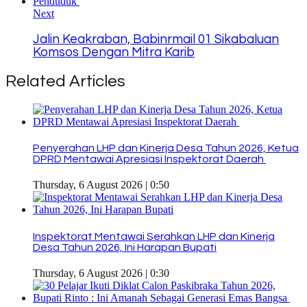
Next
Jalin Keakraban, Babinrmail 01 Sikabaluan
Komsos Dengan Mitra Karib
Related Articles
Penyerahan LHP dan Kinerja Desa Tahun 2026, Ketua
DPRD Mentawai Apresiasi Inspektorat Daerah
Thursday, 6 August 2026 | 0:50
Inspektorat Mentawai Serahkan LHP dan Kinerja
Desa Tahun 2026, Ini Harapan Bupati
Thursday, 6 August 2026 | 0:30