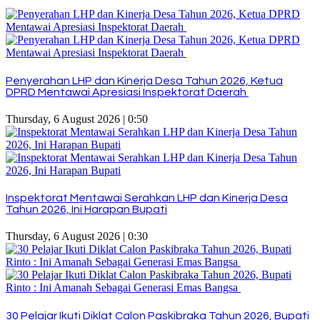
Penyerahan LHP dan Kinerja Desa Tahun 2026, Ketua
DPRD Mentawai Apresiasi Inspektorat Daerah
Thursday, 6 August 2026 | 0:50
Inspektorat Mentawai Serahkan LHP dan Kinerja Desa
Tahun 2026, Ini Harapan Bupati
Thursday, 6 August 2026 | 0:30
30 Pelajar Ikuti Diklat Calon Paskibraka Tahun 2026, Bupati