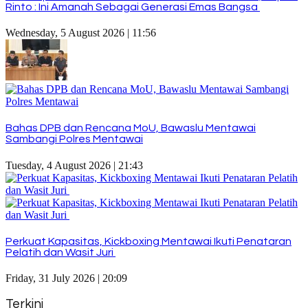
Rinto : Ini Amanah Sebagai Generasi Emas Bangsa
Wednesday, 5 August 2026 | 11:56
Bahas DPB dan Rencana MoU, Bawaslu Mentawai
Sambangi Polres Mentawai
Tuesday, 4 August 2026 | 21:43
Perkuat Kapasitas, Kickboxing Mentawai Ikuti Penataran
Pelatih dan Wasit Juri
Friday, 31 July 2026 | 20:09
Terkini