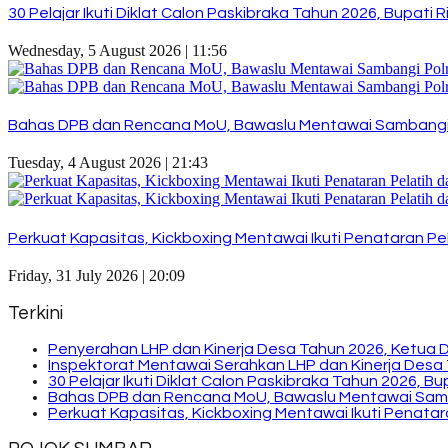
30 Pelajar Ikuti Diklat Calon Paskibraka Tahun 2026, Bupat
Wednesday, 5 August 2026 | 11:56
Bahas DPB dan Rencana MoU, Bawaslu Mentawai Sambangi
Tuesday, 4 August 2026 | 21:43
Perkuat Kapasitas, Kickboxing Mentawai Ikuti Penataran Pel
Friday, 31 July 2026 | 20:09
Terkini
Penyerahan LHP dan Kinerja Desa Tahun 2026, Ketua 
Inspektorat Mentawai Serahkan LHP dan Kinerja Desa 
30 Pelajar Ikuti Diklat Calon Paskibraka Tahun 2026, 
Bahas DPB dan Rencana MoU, Bawaslu Mentawai Sam
Perkuat Kapasitas, Kickboxing Mentawai Ikuti Penatara