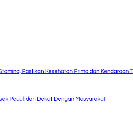
Stamina, Pastikan Kesehatan Prima dan Kendaraan 
olsek Peduli dan Dekat Dengan Masyarakat