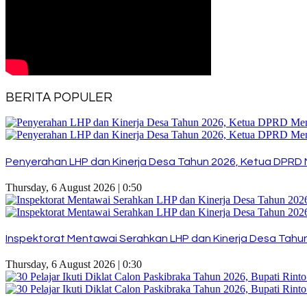
BERITA POPULER
Penyerahan LHP dan Kinerja Desa Tahun 2026, Ketua DPRD 
Thursday, 6 August 2026 | 0:50
Inspektorat Mentawai Serahkan LHP dan Kinerja Desa Tahun 
Thursday, 6 August 2026 | 0:30