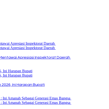
Mentawai Apresiasi Inspektorat Daerah
2026, Ini Harapan Bupati