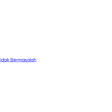
Tidak Bermasalah