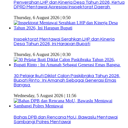
Penyerahan LHP dan Kinerja Desa Tahun 2026, Ketua
DPRD Mentawai Apresiasi Inspektorat Daerah
Thursday, 6 August 2026 | 0:50
Inspektorat Mentawai Serahkan LHP dan Kinerja
Desa Tahun 2026, Ini Harapan Bupati
Thursday, 6 August 2026 | 0:30
30 Pelajar Ikuti Diklat Calon Paskibraka Tahun 2026,
Bupati Rinto : Ini Amanah Sebagai Generasi Emas
Bangsa
Wednesday, 5 August 2026 | 11:56
Bahas DPB dan Rencana MoU, Bawaslu Mentawai
Sambangi Polres Mentawai