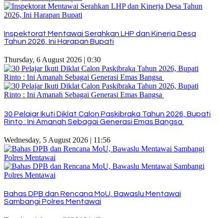
Inspektorat Mentawai Serahkan LHP dan Kinerja Desa
Tahun 2026, Ini Harapan Bupati
Thursday, 6 August 2026 | 0:30
30 Pelajar Ikuti Diklat Calon Paskibraka Tahun 2026, Bupati
Rinto : Ini Amanah Sebagai Generasi Emas Bangsa
Wednesday, 5 August 2026 | 11:56
Bahas DPB dan Rencana MoU, Bawaslu Mentawai
Sambangi Polres Mentawai