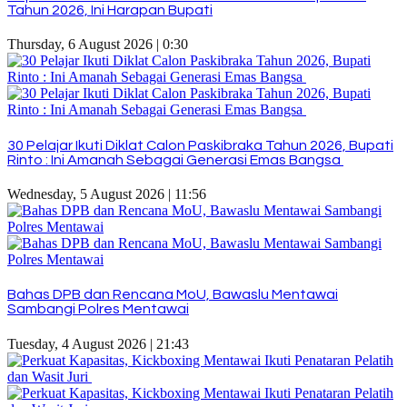
Tahun 2026, Ini Harapan Bupati
Thursday, 6 August 2026 | 0:30
30 Pelajar Ikuti Diklat Calon Paskibraka Tahun 2026, Bupati
Rinto : Ini Amanah Sebagai Generasi Emas Bangsa
Wednesday, 5 August 2026 | 11:56
Bahas DPB dan Rencana MoU, Bawaslu Mentawai
Sambangi Polres Mentawai
Tuesday, 4 August 2026 | 21:43