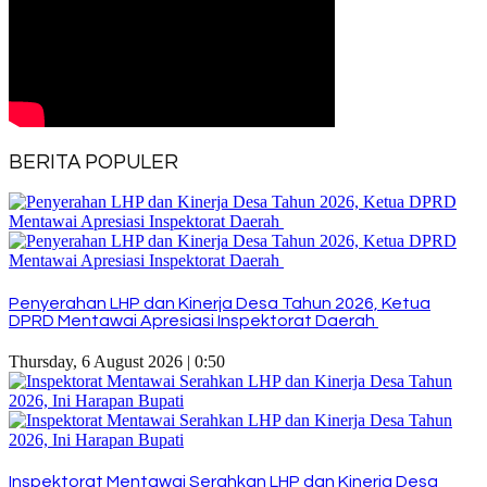
BERITA POPULER
Penyerahan LHP dan Kinerja Desa Tahun 2026, Ketua
DPRD Mentawai Apresiasi Inspektorat Daerah
Thursday, 6 August 2026 | 0:50
Inspektorat Mentawai Serahkan LHP dan Kinerja Desa