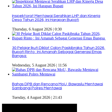
Inspektorat Mentawai Serahkan LHP dan Kinerja
Desa Tahun 2026, Ini Harapan Bupati
Thursday, 6 August 2026 | 0:30
30 Pelajar Ikuti Diklat Calon Paskibraka Tahun 2026,
Bupati Rinto : Ini Amanah Sebagai Generasi Emas
Bangsa
Wednesday, 5 August 2026 | 11:56
Bahas DPB dan Rencana MoU, Bawaslu Mentawai
Sambangi Polres Mentawai
Tuesday, 4 August 2026 | 21:43