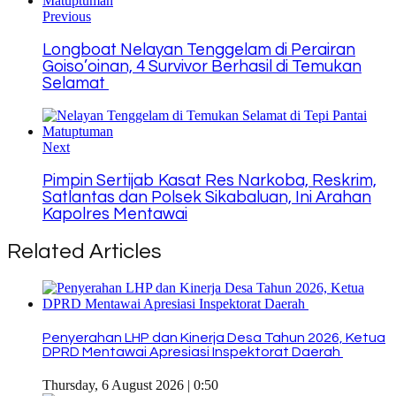
Previous
Longboat Nelayan Tenggelam di Perairan
Goiso’oinan, 4 Survivor Berhasil di Temukan
Selamat
Next
Pimpin Sertijab Kasat Res Narkoba, Reskrim,
Satlantas dan Polsek Sikabaluan, Ini Arahan
Kapolres Mentawai
Related Articles
Penyerahan LHP dan Kinerja Desa Tahun 2026, Ketua
DPRD Mentawai Apresiasi Inspektorat Daerah
Thursday, 6 August 2026 | 0:50