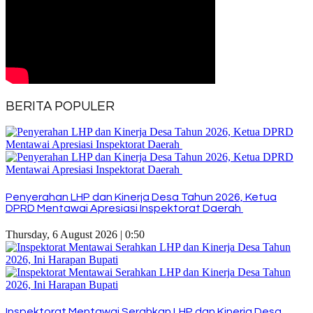
BERITA POPULER
Penyerahan LHP dan Kinerja Desa Tahun 2026, Ketua
DPRD Mentawai Apresiasi Inspektorat Daerah
Thursday, 6 August 2026 | 0:50
Inspektorat Mentawai Serahkan LHP dan Kinerja Desa