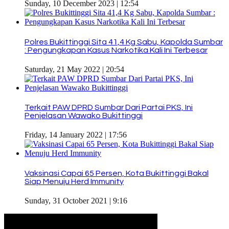
Sunday, 10 December 2023 | 12:54
Polres Bukittinggi Sita 41,4 Kg Sabu, Kapolda Sumbar
: Pengungkapan Kasus Narkotika Kali Ini Terbesar
Saturday, 21 May 2022 | 20:54
Terkait PAW DPRD Sumbar Dari Partai PKS, Ini
Penjelasan Wawako Bukittinggi
Friday, 14 January 2022 | 17:56
Vaksinasi Capai 65 Persen, Kota Bukittinggi Bakal
Siap Menuju Herd Immunity
Sunday, 31 October 2021 | 9:16