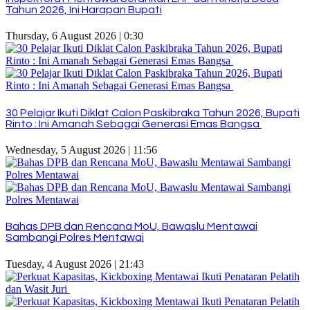
Tahun 2026, Ini Harapan Bupati
Thursday, 6 August 2026 | 0:30
30 Pelajar Ikuti Diklat Calon Paskibraka Tahun 2026, Bupati
Rinto : Ini Amanah Sebagai Generasi Emas Bangsa
Wednesday, 5 August 2026 | 11:56
Bahas DPB dan Rencana MoU, Bawaslu Mentawai
Sambangi Polres Mentawai
Tuesday, 4 August 2026 | 21:43