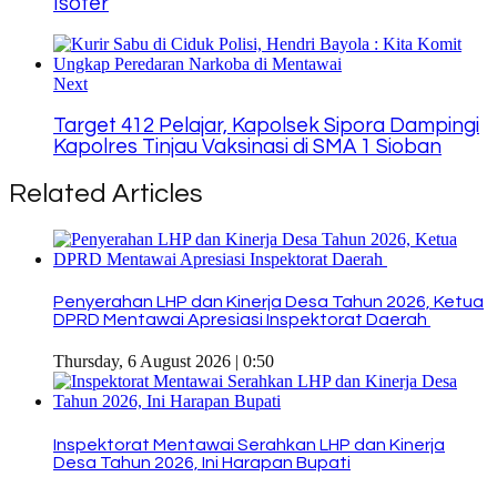
Isoter
Next
Target 412 Pelajar, Kapolsek Sipora Dampingi
Kapolres Tinjau Vaksinasi di SMA 1 Sioban
Related Articles
Penyerahan LHP dan Kinerja Desa Tahun 2026, Ketua
DPRD Mentawai Apresiasi Inspektorat Daerah
Thursday, 6 August 2026 | 0:50
Inspektorat Mentawai Serahkan LHP dan Kinerja
Desa Tahun 2026, Ini Harapan Bupati