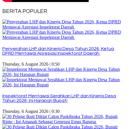
BERITA POPULER
Penyerahan LHP dan Kinerja Desa Tahun 2026, Ketua
DPRD Mentawai Apresiasi Inspektorat Daerah
Thursday, 6 August 2026 | 0:50
Inspektorat Mentawai Serahkan LHP dan Kinerja Desa
Tahun 2026, Ini Harapan Bupati
Thursday, 6 August 2026 | 0:30