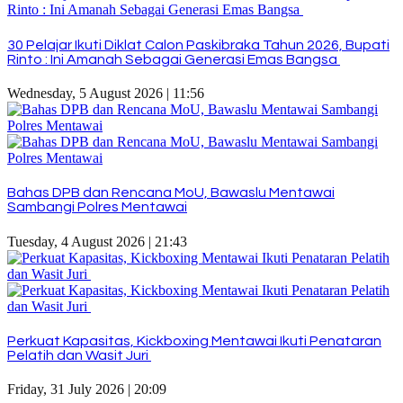
30 Pelajar Ikuti Diklat Calon Paskibraka Tahun 2026, Bupati
Rinto : Ini Amanah Sebagai Generasi Emas Bangsa
Wednesday, 5 August 2026 | 11:56
Bahas DPB dan Rencana MoU, Bawaslu Mentawai
Sambangi Polres Mentawai
Tuesday, 4 August 2026 | 21:43
Perkuat Kapasitas, Kickboxing Mentawai Ikuti Penataran
Pelatih dan Wasit Juri
Friday, 31 July 2026 | 20:09