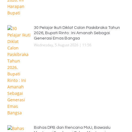
30 Pelajar Ikuti Diklat Calon Paskibraka Tahun
2026, Bupati Rinto : Ini Amanah Sebagai
Generasi Emas Bangsa
Wednesday, 5 August 2026 | 11:56
Bahas DPB dan Rencana MoU, Bawaslu