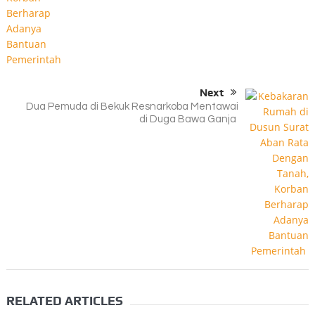
Next
Dua Pemuda di Bekuk Resnarkoba Mentawai
di Duga Bawa Ganja
RELATED ARTICLES