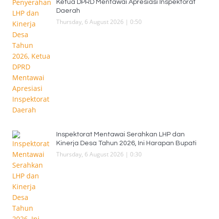
Ketua DPRD Mentawai Apresiasi Inspektorat
Daerah
Thursday, 6 August 2026 | 0:50
Inspektorat Mentawai Serahkan LHP dan
Kinerja Desa Tahun 2026, Ini Harapan Bupati
Thursday, 6 August 2026 | 0:30