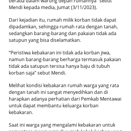
berada dalam warung depan rumahnya” sebut
Mendi kepada media, Jumat (3/11/2023).
Dari kejadian itu, rumah milik korban tidak dapat
dipadamkan, sehingga rumah rata dengan tanah,
sedangkan barang-barang dan pakaian tidak ada
satupun yang bisa diselamatkan.
“Peristiwa kebakaran ini tidak ada korban jiwa,
namun barang-barang berharga termasuk pakaian
tidak ada satupun tersisa hanya baju di tubuh
korban saja” sebut Mendi.
Melihat kondisi kebakaran rumah warga yang rata
dengan tanah ini sangat menyedihkan dan di
harapkan adanya perhatian dari Pemkab Mentawai
untuk dapat membantu keluarga korban
kebakaran.
Saat ini warga yang mengalami kebakaran untuk