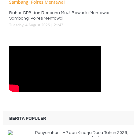
Bahas DPB dan Rencana MoU, Bawaslu Mentawai
Sambangi Polres Mentawai
Tuesday, 4 August 2026 | 21:43
BERITA POPULER
Penyerahan LHP dan Kinerja Desa Tahun 2026,