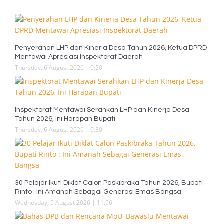
Penyerahan LHP dan Kinerja Desa Tahun 2026, Ketua DPRD
Mentawai Apresiasi Inspektorat Daerah
Thursday, 6 August 2026 | 0:50
Inspektorat Mentawai Serahkan LHP dan Kinerja Desa
Tahun 2026, Ini Harapan Bupati
Thursday, 6 August 2026 | 0:30
30 Pelajar Ikuti Diklat Calon Paskibraka Tahun 2026, Bupati
Rinto : Ini Amanah Sebagai Generasi Emas Bangsa
Wednesday, 5 August 2026 | 11:56