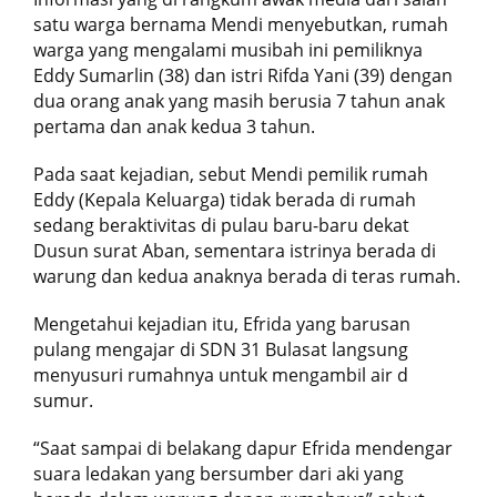
satu warga bernama Mendi menyebutkan, rumah
warga yang mengalami musibah ini pemiliknya
Eddy Sumarlin (38) dan istri Rifda Yani (39) dengan
dua orang anak yang masih berusia 7 tahun anak
pertama dan anak kedua 3 tahun.
Pada saat kejadian, sebut Mendi pemilik rumah
Eddy (Kepala Keluarga) tidak berada di rumah
sedang beraktivitas di pulau baru-baru dekat
Dusun surat Aban, sementara istrinya berada di
warung dan kedua anaknya berada di teras rumah.
Mengetahui kejadian itu, Efrida yang barusan
pulang mengajar di SDN 31 Bulasat langsung
menyusuri rumahnya untuk mengambil air d
sumur.
“Saat sampai di belakang dapur Efrida mendengar
suara ledakan yang bersumber dari aki yang